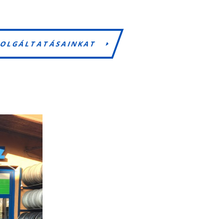
ZOLGÁLTATÁSAINKAT