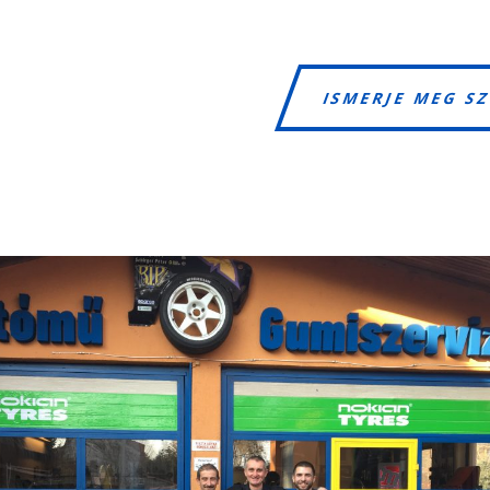
ISMERJE MEG S